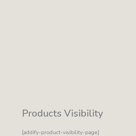
Products Visibility
[addify-product-visibility-page]