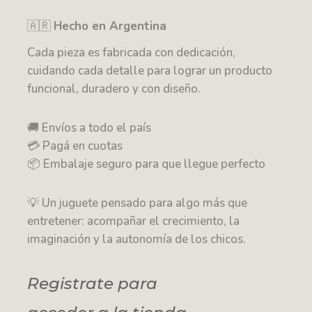
🇦🇷
Hecho en Argentina
Cada pieza es fabricada con dedicación,
cuidando cada detalle para lograr un producto
funcional, duradero y con diseño.
🚚 Envíos a todo el país
💳 Pagá en cuotas
📦 Embalaje seguro para que llegue perfecto
💡 Un juguete pensado para algo más que
entretener: acompañar el crecimiento, la
imaginación y la autonomía de los chicos.
Registrate para