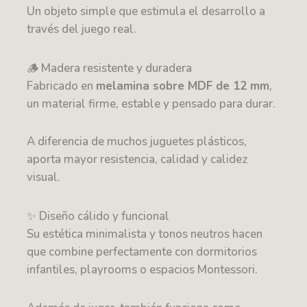
Un objeto simple que estimula el desarrollo a
través del juego real.
🪵 Madera resistente y duradera
Fabricado en
melamina sobre MDF de 12 mm
,
un material firme, estable y pensado para durar.
A diferencia de muchos juguetes plásticos,
aporta mayor resistencia, calidad y calidez
visual.
✨ Diseño cálido y funcional
Su estética minimalista y tonos neutros hacen
que combine perfectamente con dormitorios
infantiles, playrooms o espacios Montessori.