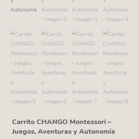
Carrito CHANGO Montessori –
Juegos, Aventuras y Autonomía