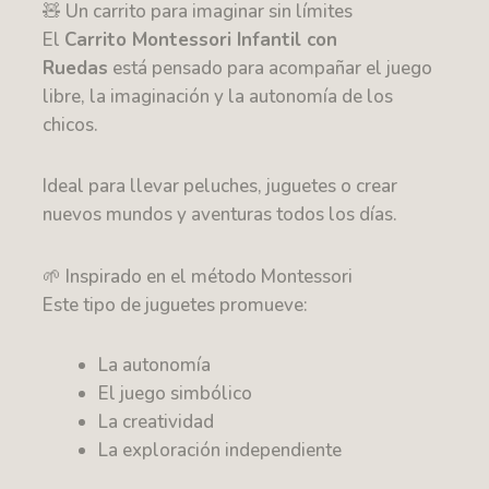
🧸 Un carrito para imaginar sin límites
El
Carrito Montessori Infantil con
Ruedas
está pensado para acompañar el juego
libre, la imaginación y la autonomía de los
chicos.
Ideal para llevar peluches, juguetes o crear
nuevos mundos y aventuras todos los días.
🌱 Inspirado en el método Montessori
Este tipo de juguetes promueve:
La autonomía
El juego simbólico
La creatividad
La exploración independiente