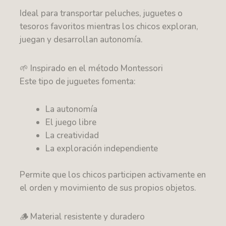
Ideal para transportar peluches, juguetes o
tesoros favoritos mientras los chicos exploran,
juegan y desarrollan autonomía.
🌱 Inspirado en el método Montessori
Este tipo de juguetes fomenta:
La autonomía
El juego libre
La creatividad
La exploración independiente
Permite que los chicos participen activamente en
el orden y movimiento de sus propios objetos.
🪵 Material resistente y duradero