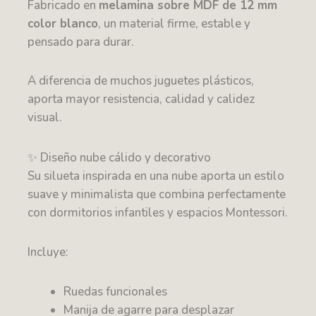
Fabricado en
melamina sobre MDF de 12 mm
color blanco
, un material firme, estable y
pensado para durar.
A diferencia de muchos juguetes plásticos,
aporta mayor resistencia, calidad y calidez
visual.
✨ Diseño nube cálido y decorativo
Su silueta inspirada en una nube aporta un estilo
suave y minimalista que combina perfectamente
con dormitorios infantiles y espacios Montessori.
Incluye:
Ruedas funcionales
Manija de agarre para desplazar