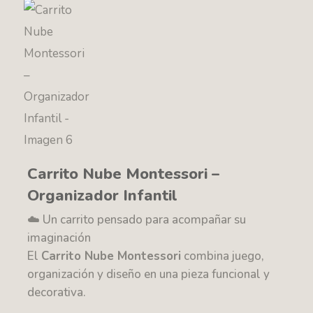
Carrito Nube Montessori –
Organizador Infantil
☁️ Un carrito pensado para acompañar su
imaginación
El
Carrito Nube Montessori
combina juego,
organización y diseño en una pieza funcional y
decorativa.