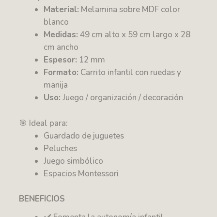
Material:
Melamina sobre MDF color
blanco
Medidas:
49 cm alto x 59 cm largo x 28
cm ancho
Espesor:
12 mm
Formato:
Carrito infantil con ruedas y
manija
Uso:
Juego / organización / decoración
🎯 Ideal para:
Guardado de juguetes
Peluches
Juego simbólico
Espacios Montessori
BENEFICIOS