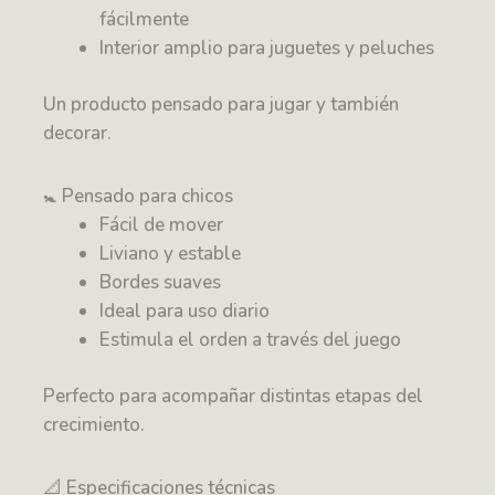
fácilmente
Interior amplio para juguetes y peluches
Un producto pensado para jugar y también
decorar.
🚼 Pensado para chicos
Fácil de mover
Liviano y estable
Bordes suaves
Ideal para uso diario
Estimula el orden a través del juego
Perfecto para acompañar distintas etapas del
crecimiento.
📐 Especificaciones técnicas