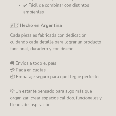
✔️ Fácil de combinar con distintos
ambientes
🇦🇷
Hecho en Argentina
Cada pieza es fabricada con dedicación,
cuidando cada detalle para lograr un producto
funcional, duradero y con diseño.
🚚 Envíos a todo el país
💳 Pagá en cuotas
📦 Embalaje seguro para que llegue perfecto
💡 Un estante pensado para algo más que
organizar: crear espacios cálidos, funcionales y
llenos de inspiración.