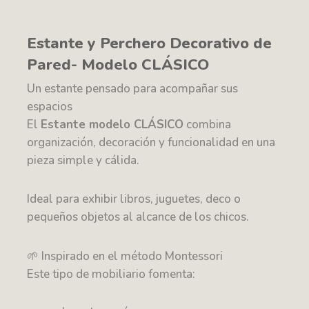
Estante y Perchero Decorativo de
Pared- Modelo CLÁSICO
Un estante pensado para acompañar sus
espacios
El
Estante modelo CLÁSICO
combina
organización, decoración y funcionalidad en una
pieza simple y cálida.
Ideal para exhibir libros, juguetes, deco o
pequeños objetos al alcance de los chicos.
🌱 Inspirado en el método Montessori
Este tipo de mobiliario fomenta: