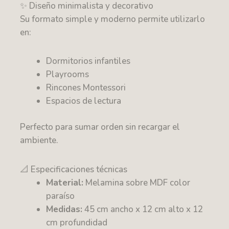
✨ Diseño minimalista y decorativo
Su formato simple y moderno permite utilizarlo
en:
Dormitorios infantiles
Playrooms
Rincones Montessori
Espacios de lectura
Perfecto para sumar orden sin recargar el
ambiente.
📐 Especificaciones técnicas
Material:
Melamina sobre MDF color
paraíso
Medidas:
45 cm ancho x 12 cm alto x 12
cm profundidad