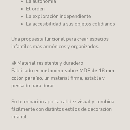
La autonomía
El orden
La exploración independiente
La accesibilidad a sus objetos cotidianos
Una propuesta funcional para crear espacios
infantiles más armónicos y organizados.
🪵 Material resistente y duradero
Fabricado en
melamina sobre MDF de 18 mm
color paraíso
, un material firme, estable y
pensado para durar.
Su terminación aporta calidez visual y combina
fácilmente con distintos estilos de decoración
infantil.