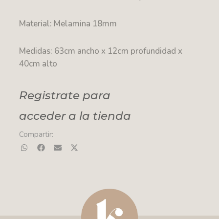
Material: Melamina 18mm
Medidas: 63cm ancho x 12cm profundidad x
40cm alto
Registrate para
acceder a la tienda
Compartir: