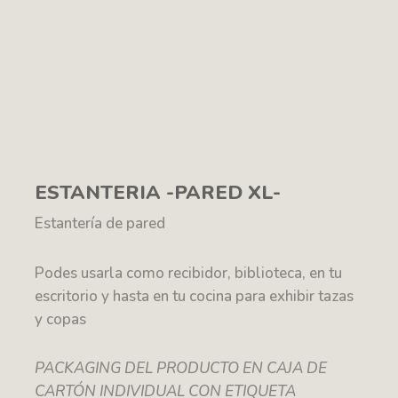
ESTANTERIA -PARED XL-
Estantería de pared
Podes usarla como recibidor, biblioteca, en tu
escritorio y hasta en tu cocina para exhibir tazas
y copas
PACKAGING DEL PRODUCTO EN CAJA DE
CARTÓN INDIVIDUAL CON ETIQUETA