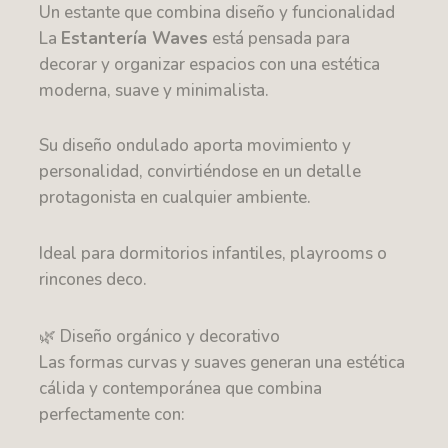
Un estante que combina diseño y funcionalidad
La
Estantería Waves
está pensada para
decorar y organizar espacios con una estética
moderna, suave y minimalista.
Su diseño ondulado aporta movimiento y
personalidad, convirtiéndose en un detalle
protagonista en cualquier ambiente.
Ideal para dormitorios infantiles, playrooms o
rincones deco.
🌿 Diseño orgánico y decorativo
Las formas curvas y suaves generan una estética
cálida y contemporánea que combina
perfectamente con: