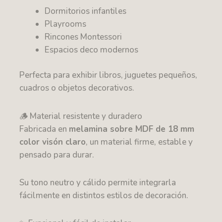
Dormitorios infantiles
Playrooms
Rincones Montessori
Espacios deco modernos
Perfecta para exhibir libros, juguetes pequeños,
cuadros o objetos decorativos.
🪵 Material resistente y duradero
Fabricada en
melamina sobre MDF de 18 mm
color visón claro
, un material firme, estable y
pensado para durar.
Su tono neutro y cálido permite integrarla
fácilmente en distintos estilos de decoración.