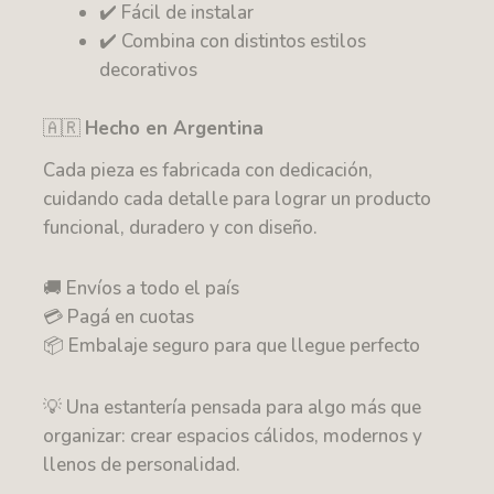
✔️ Fácil de instalar
✔️ Combina con distintos estilos
decorativos
🇦🇷
Hecho en Argentina
Cada pieza es fabricada con dedicación,
cuidando cada detalle para lograr un producto
funcional, duradero y con diseño.
🚚 Envíos a todo el país
💳 Pagá en cuotas
📦 Embalaje seguro para que llegue perfecto
💡 Una estantería pensada para algo más que
organizar: crear espacios cálidos, modernos y
llenos de personalidad.