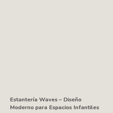
Estantería Waves – Diseño
Moderno para Espacios Infantiles