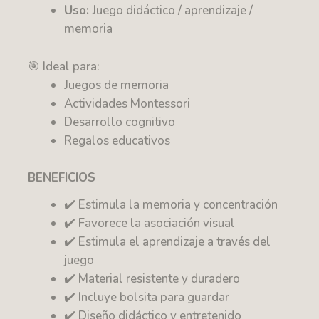
Uso:
Juego didáctico / aprendizaje /
memoria
🎯 Ideal para:
Juegos de memoria
Actividades Montessori
Desarrollo cognitivo
Regalos educativos
BENEFICIOS
✔️ Estimula la memoria y concentración
✔️ Favorece la asociación visual
✔️ Estimula el aprendizaje a través del
juego
✔️ Material resistente y duradero
✔️ Incluye bolsita para guardar
✔️ Diseño didáctico y entretenido