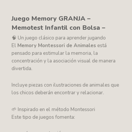
Juego Memory GRANJA –
Memotest Infantil con Bolsa –
🧠 Un juego clásico para aprender jugando
El
Memory Montessori de Animales
está
pensado para estimular la memoria, la
concentración y la asociación visual de manera
divertida.
Incluye piezas con ilustraciones de animales que
los chicos deberán encontrar y relacionar.
🌱 Inspirado en el método Montessori
Este tipo de juegos fomenta: