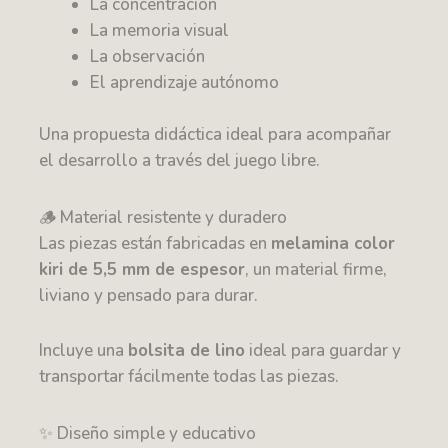
La concentración
La memoria visual
La observación
El aprendizaje autónomo
Una propuesta didáctica ideal para acompañar
el desarrollo a través del juego libre.
🪵 Material resistente y duradero
Las piezas están fabricadas en
melamina color
kiri de 5,5 mm de espesor
, un material firme,
liviano y pensado para durar.
Incluye una
bolsita de lino
ideal para guardar y
transportar fácilmente todas las piezas.
✨ Diseño simple y educativo