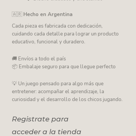
🇦🇷
Hecho en Argentina
Cada pieza es fabricada con dedicación,
cuidando cada detalle para lograr un producto
educativo, funcional y duradero.
🚚 Envíos a todo el país
📦 Embalaje seguro para que llegue perfecto
💡 Un juego pensado para algo más que
entretener: acompañar el aprendizaje, la
curiosidad y el desarrollo de los chicos jugando.
Registrate para
acceder a la tienda