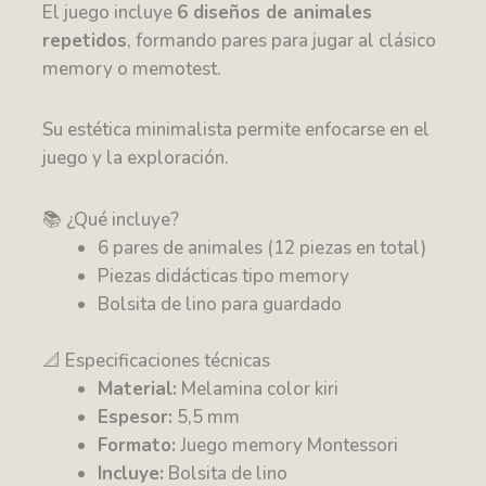
El juego incluye
6 diseños de animales
repetidos
, formando pares para jugar al clásico
memory o memotest.
Su estética minimalista permite enfocarse en el
juego y la exploración.
📚 ¿Qué incluye?
6 pares de animales (12 piezas en total)
Piezas didácticas tipo memory
Bolsita de lino para guardado
📐 Especificaciones técnicas
Material:
Melamina color kiri
Espesor:
5,5 mm
Formato:
Juego memory Montessori
Incluye:
Bolsita de lino