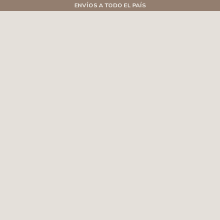
ENVÍOS A TODO EL PAÍS