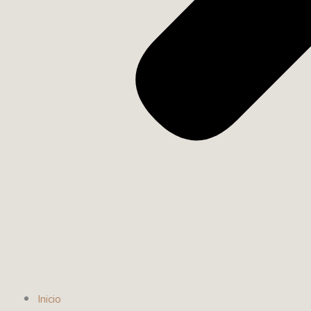
Inicio