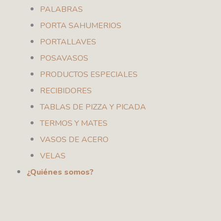
PALABRAS
PORTA SAHUMERIOS
PORTALLAVES
POSAVASOS
PRODUCTOS ESPECIALES
RECIBIDORES
TABLAS DE PIZZA Y PICADA
TERMOS Y MATES
VASOS DE ACERO
VELAS
¿Quiénes somos?