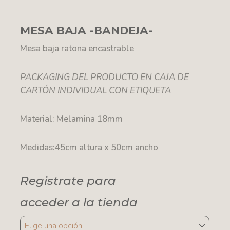
MESA BAJA -BANDEJA-
Mesa baja ratona encastrable
PACKAGING DEL PRODUCTO EN CAJA DE
CARTÓN INDIVIDUAL CON ETIQUETA
Material: Melamina 18mm
Medidas:45cm altura x 50cm ancho
Registrate para
acceder a la tienda
MESA