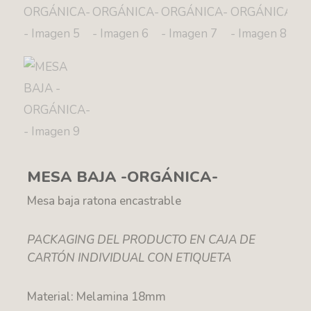
MESA BAJA -ORGÁNICA-
Mesa baja ratona encastrable
PACKAGING DEL PRODUCTO EN CAJA DE
CARTÓN INDIVIDUAL CON ETIQUETA
Material: Melamina 18mm