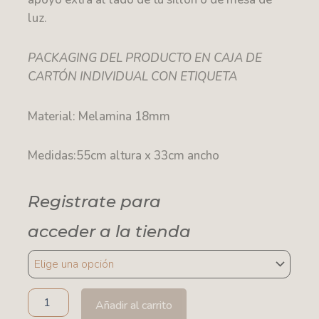
luz.
PACKAGING DEL PRODUCTO EN CAJA DE
CARTÓN INDIVIDUAL CON ETIQUETA
Material: Melamina 18mm
Medidas:55cm altura x 33cm ancho
Registrate para
acceder a la tienda
MESA
DE
ARRIME
-
Añadir al carrito
CIRCULAR-