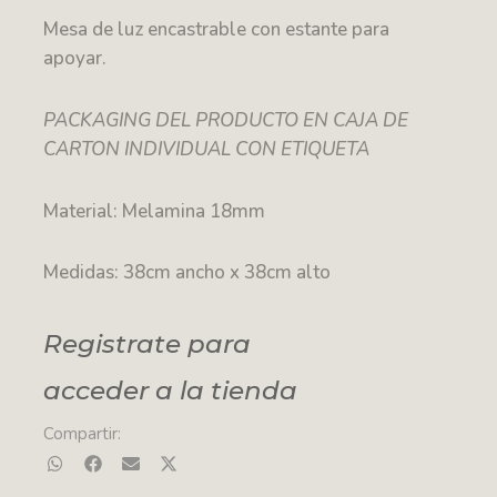
Mesa de luz encastrable con estante para
apoyar.
PACKAGING DEL PRODUCTO EN CAJA DE
CARTON INDIVIDUAL CON ETIQUETA
Material: Melamina 18mm
Medidas: 38cm ancho x 38cm alto
Registrate para
acceder a la tienda
Compartir: