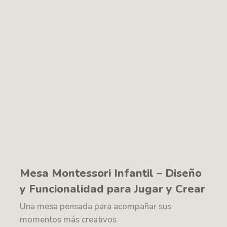
Mesa Montessori Infantil – Diseño
y Funcionalidad para Jugar y Crear
Una mesa pensada para acompañar sus
momentos más creativos