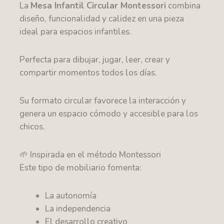
La
Mesa Infantil Circular Montessori
combina
diseño, funcionalidad y calidez en una pieza
ideal para espacios infantiles.
Perfecta para dibujar, jugar, leer, crear y
compartir momentos todos los días.
Su formato circular favorece la interacción y
genera un espacio cómodo y accesible para los
chicos.
🌱 Inspirada en el método Montessori
Este tipo de mobiliario fomenta:
La autonomía
La independencia
El desarrollo creativo