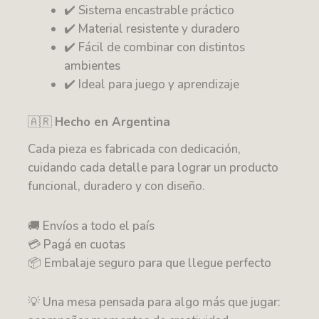
✔️ Sistema encastrable práctico
✔️ Material resistente y duradero
✔️ Fácil de combinar con distintos
ambientes
✔️ Ideal para juego y aprendizaje
🇦🇷
Hecho en Argentina
Cada pieza es fabricada con dedicación,
cuidando cada detalle para lograr un producto
funcional, duradero y con diseño.
🚚 Envíos a todo el país
💳 Pagá en cuotas
📦 Embalaje seguro para que llegue perfecto
💡 Una mesa pensada para algo más que jugar: