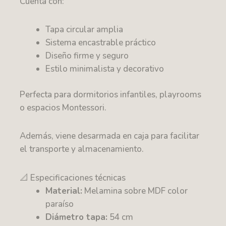
Cuenta con:
Tapa circular amplia
Sistema encastrable práctico
Diseño firme y seguro
Estilo minimalista y decorativo
Perfecta para dormitorios infantiles, playrooms
o espacios Montessori.
Además, viene desarmada en caja para facilitar
el transporte y almacenamiento.
📐 Especificaciones técnicas
Material:
Melamina sobre MDF color
paraíso
Diámetro tapa:
54 cm