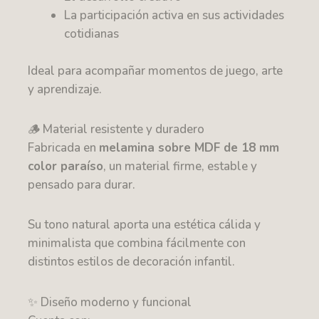
La participación activa en sus actividades
cotidianas
Ideal para acompañar momentos de juego, arte
y aprendizaje.
🪵 Material resistente y duradero
Fabricada en
melamina sobre MDF de 18 mm
color paraíso
, un material firme, estable y
pensado para durar.
Su tono natural aporta una estética cálida y
minimalista que combina fácilmente con
distintos estilos de decoración infantil.
✨ Diseño moderno y funcional