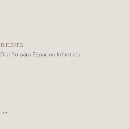
IBIDORES
Diseño para Espacios Infantiles
les.