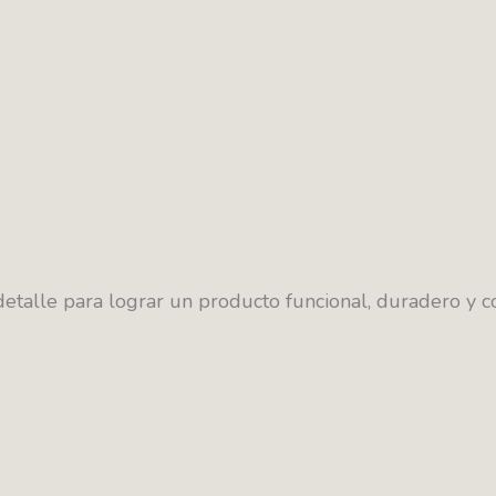
detalle para lograr un producto funcional, duradero y c