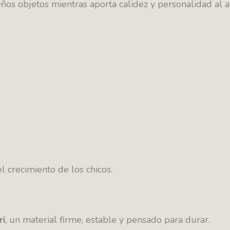
eños objetos mientras aporta calidez y personalidad al 
 crecimiento de los chicos.
ri
, un material firme, estable y pensado para durar.