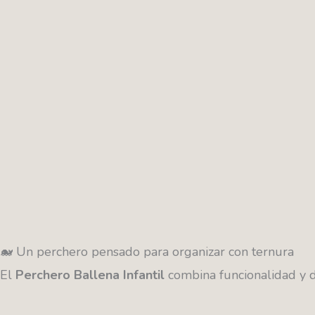
🐋 Un perchero pensado para organizar con ternura
El
Perchero Ballena Infantil
combina funcionalidad y di