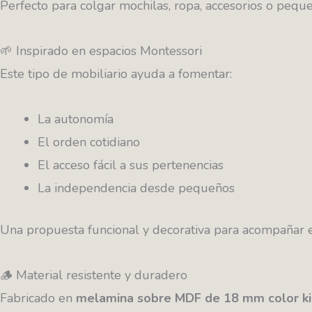
Perfecto para colgar mochilas, ropa, accesorios o pequ
🌱 Inspirado en espacios Montessori
Este tipo de mobiliario ayuda a fomentar:
La autonomía
El orden cotidiano
El acceso fácil a sus pertenencias
La independencia desde pequeños
Una propuesta funcional y decorativa para acompañar el
🪵 Material resistente y duradero
Fabricado en
melamina sobre MDF de 18 mm color ki