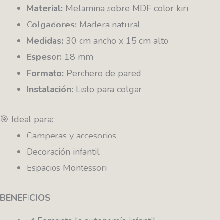
Material:
Melamina sobre MDF color kiri
Colgadores:
Madera natural
Medidas:
30 cm ancho x 15 cm alto
Espesor:
18 mm
Formato:
Perchero de pared
Instalación:
Listo para colgar
🎯 Ideal para:
Camperas y accesorios
Decoración infantil
Espacios Montessori
BENEFICIOS