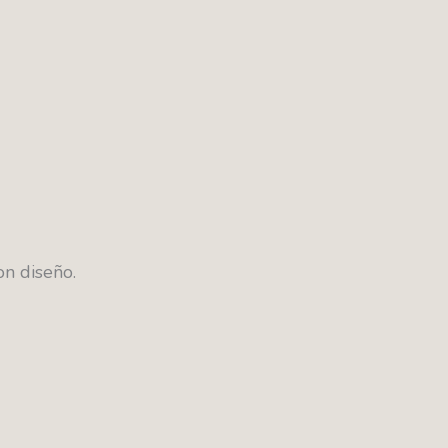
on diseño.