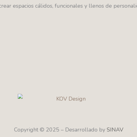
ear espacios cálidos, funcionales y llenos de personali
Copyright © 2025 – Desarrollado by
SINAV