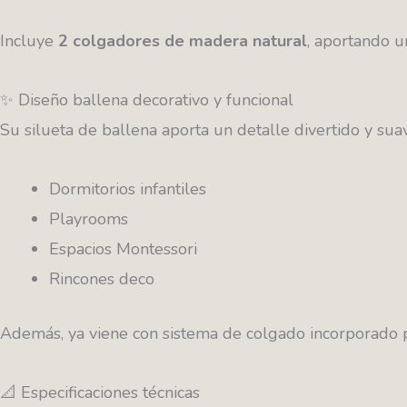
Incluye
2 colgadores de madera natural
, aportando un
✨ Diseño ballena decorativo y funcional
Su silueta de ballena aporta un detalle divertido y s
Dormitorios infantiles
Playrooms
Espacios Montessori
Rincones deco
Además, ya viene con sistema de colgado incorporado pa
📐 Especificaciones técnicas