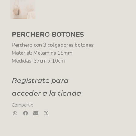
PERCHERO BOTONES
Perchero con 3 colgadores botones
Material: Melamina 18mm
Medidas: 37cm x 10cm
Registrate para
acceder a la tienda
Compartir: