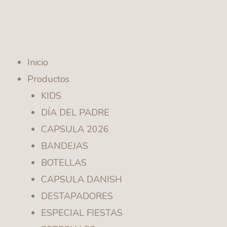
Ir
al
contenido
Inicio
Productos
KIDS
DÍA DEL PADRE
CAPSULA 2026
BANDEJAS
BOTELLAS
CAPSULA DANISH
DESTAPADORES
ESPECIAL FIESTAS