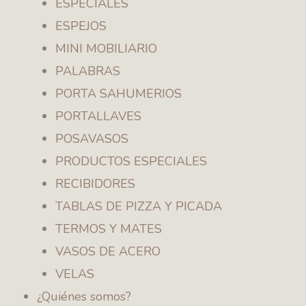
ESPECIALES
ESPEJOS
MINI MOBILIARIO
PALABRAS
PORTA SAHUMERIOS
PORTALLAVES
POSAVASOS
PRODUCTOS ESPECIALES
RECIBIDORES
TABLAS DE PIZZA Y PICADA
TERMOS Y MATES
VASOS DE ACERO
VELAS
¿Quiénes somos?