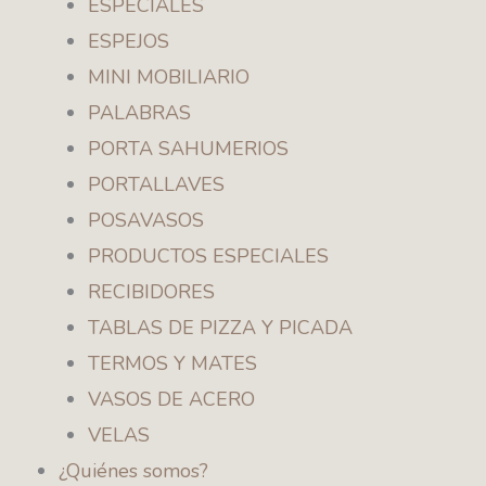
ESPECIALES
ESPEJOS
MINI MOBILIARIO
PALABRAS
PORTA SAHUMERIOS
PORTALLAVES
POSAVASOS
PRODUCTOS ESPECIALES
RECIBIDORES
TABLAS DE PIZZA Y PICADA
TERMOS Y MATES
VASOS DE ACERO
VELAS
¿Quiénes somos?