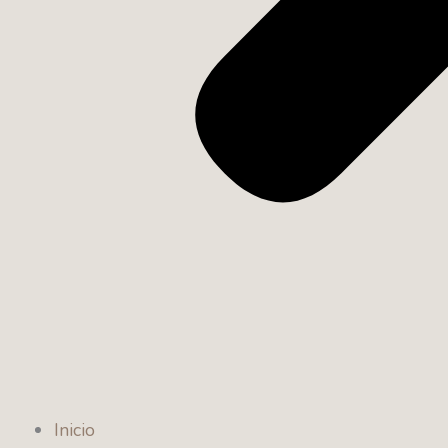
Inicio