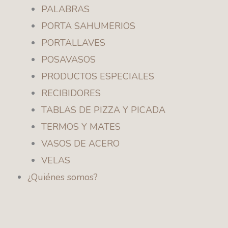
PALABRAS
PORTA SAHUMERIOS
PORTALLAVES
POSAVASOS
PRODUCTOS ESPECIALES
RECIBIDORES
TABLAS DE PIZZA Y PICADA
TERMOS Y MATES
VASOS DE ACERO
VELAS
¿Quiénes somos?