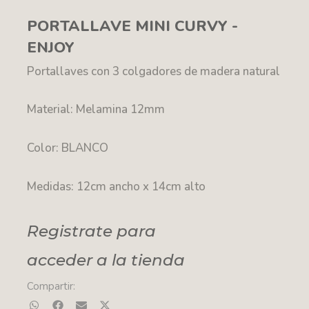
PORTALLAVE MINI CURVY -
ENJOY
Portallaves con 3 colgadores de madera natural
Material: Melamina 12mm
Color: BLANCO
Medidas: 12cm ancho x 14cm alto
Registrate para
acceder a la tienda
Compartir: