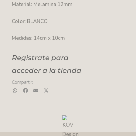
Material: Melamina 12mm
Color: BLANCO
Medidas: 14cm x 10cm
Registrate para
acceder a la tienda
Compartir: