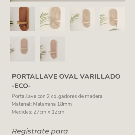
PORTALLAVE OVAL VARILLADO
-ECO-
Portallave con 2 colgadores de madera
Material: Melamina 18mm
Medidas: 27cm x 12cm
Registrate para