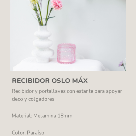
RECIBIDOR OSLO MÁX
Recibidor y portallaves con estante para apoyar
deco y colgadores
Material: Melamina 18mm
Color: Paraíso