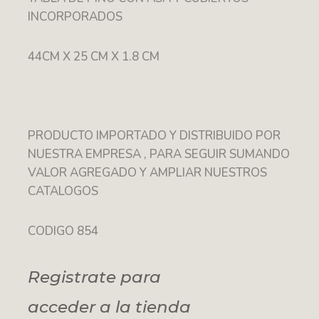
INCORPORADOS
44CM X 25 CM X 1.8 CM
PRODUCTO IMPORTADO Y DISTRIBUIDO POR
NUESTRA EMPRESA , PARA SEGUIR SUMANDO
VALOR AGREGADO Y AMPLIAR NUESTROS
CATALOGOS
CODIGO 854
Registrate para
acceder a la tienda