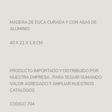
MADERA DE EUCA CURADA Y CON ASAS DE
ALUMINIO
40 X 21 X 1.8 CM
PRODUCTO IMPORTADO Y DISTRIBUIDO POR
NUESTRA EMPRESA , PARA SEGUIR SUMANDO
VALOR AGREGADO Y AMPLIAR NUESTROS
CATALOGOS
CODIGO 704