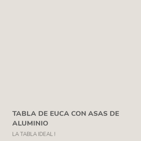
TABLA DE EUCA CON ASAS DE
ALUMINIO
LA TABLA IDEAL !