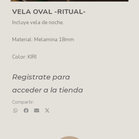
VELA OVAL -RITUAL-
Incluye vela de noche.
Material: Melamina 18mm
Color: KIRI
Registrate para
acceder a la tienda
Compartir: