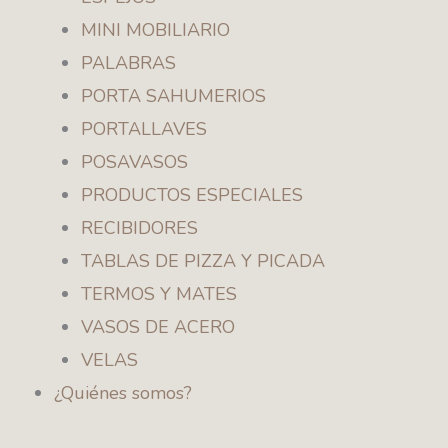
MINI MOBILIARIO
PALABRAS
PORTA SAHUMERIOS
PORTALLAVES
POSAVASOS
PRODUCTOS ESPECIALES
RECIBIDORES
TABLAS DE PIZZA Y PICADA
TERMOS Y MATES
VASOS DE ACERO
VELAS
¿Quiénes somos?