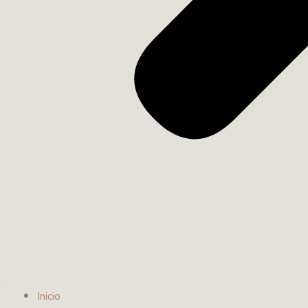
Inicio