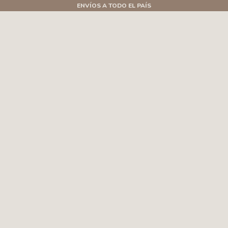
ENVÍOS A TODO EL PAÍS