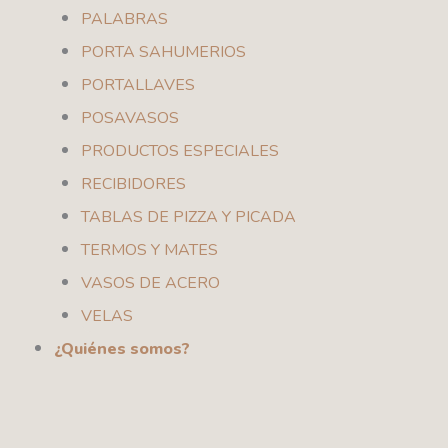
PALABRAS
PORTA SAHUMERIOS
PORTALLAVES
POSAVASOS
PRODUCTOS ESPECIALES
RECIBIDORES
TABLAS DE PIZZA Y PICADA
TERMOS Y MATES
VASOS DE ACERO
VELAS
¿Quiénes somos?