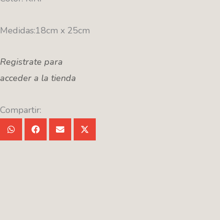
Medidas:18cm x 25cm
Registrate para
acceder a la tienda
Compartir: