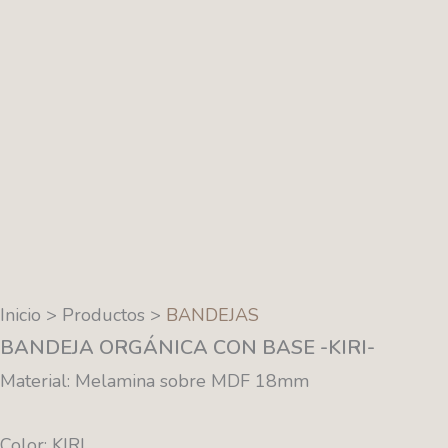
Inicio > Productos >
BANDEJAS
BANDEJA ORGÁNICA CON BASE -KIRI-
Material: Melamina sobre MDF 18mm
Color: KIRI