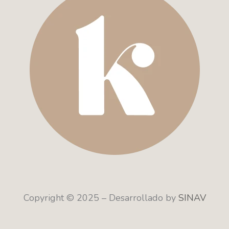
Copyright © 2025 – Desarrollado by
SINAV