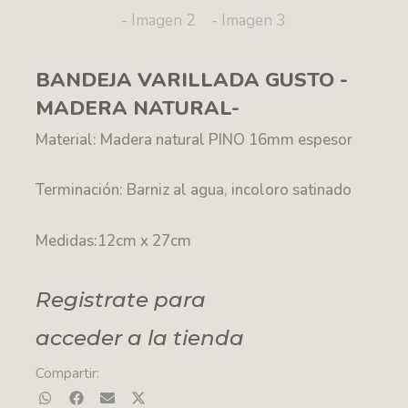
BANDEJA VARILLADA GUSTO -
MADERA NATURAL-
Material: Madera natural PINO 16mm espesor
Terminación: Barniz al agua, incoloro satinado
Medidas:12cm x 27cm
Registrate para
acceder a la tienda
Compartir: