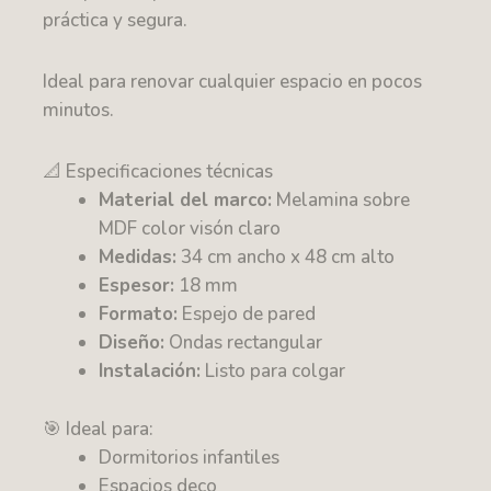
práctica y segura.
Ideal para renovar cualquier espacio en pocos
minutos.
📐 Especificaciones técnicas
Material del marco:
Melamina sobre
MDF color visón claro
Medidas:
34 cm ancho x 48 cm alto
Espesor:
18 mm
Formato:
Espejo de pared
Diseño:
Ondas rectangular
Instalación:
Listo para colgar
🎯 Ideal para:
Dormitorios infantiles
Espacios deco