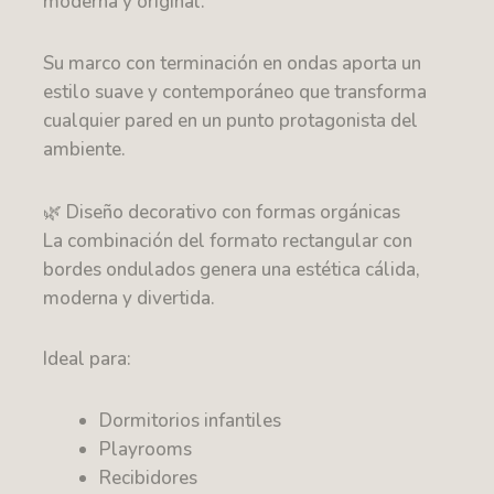
moderna y original.
Su marco con terminación en ondas aporta un
estilo suave y contemporáneo que transforma
cualquier pared en un punto protagonista del
ambiente.
🌿 Diseño decorativo con formas orgánicas
La combinación del formato rectangular con
bordes ondulados genera una estética cálida,
moderna y divertida.
Ideal para:
Dormitorios infantiles
Playrooms
Recibidores