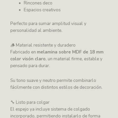
Rincones deco
Espacios creativos
Perfecto para sumar amplitud visual y
personalidad al ambiente.
🪵 Material resistente y duradero
Fabricado en
melamina sobre MDF de 18 mm
color visón claro
, un material firme, estable y
pensado para durar.
Su tono suave y neutro permite combinarlo
fácilmente con distintos estilos de decoración.
🔧 Listo para colgar
El espejo ya incluye sistema de colgado
incorporado, permitiendo instalarlo de forma