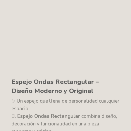
Espejo Ondas Rectangular –
Diseño Moderno y Original
✨ Un espejo que llena de personalidad cualquier
espacio
El
Espejo Ondas Rectangular
combina diseño,
decoración y funcionalidad en una pieza