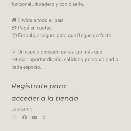
funcional, duradero y con diseño.
🚚 Envíos a todo el país
💳 Pagá en cuotas
📦 Embalaje seguro para que llegue perfecto
💡 Un espejo pensado para algo más que
reflejar: aportar diseño, calidez y personalidad a
cada espacio.
Registrate para
acceder a la tienda
Compartir: