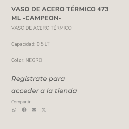
VASO DE ACERO TÉRMICO 473
ML -CAMPEON-
VASO DE ACERO TÉRMICO
Capacidad: 0,5 LT
Color: NEGRO
Registrate para
acceder a la tienda
Compartir: