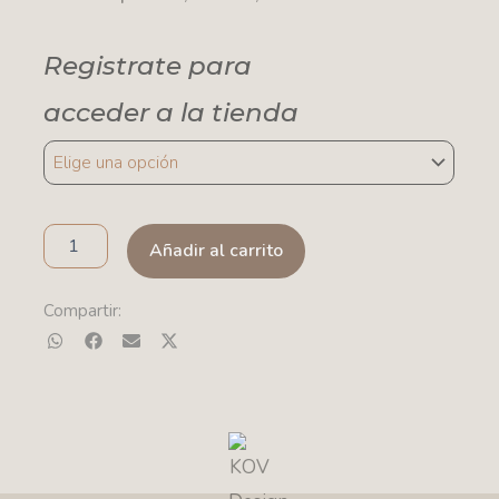
Registrate para
acceder a la tienda
VELA
ESTRELLA
cantidad
Añadir al carrito
Compartir: