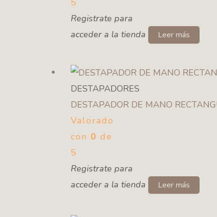
5
Registrate para
acceder a la tienda
Leer más
DESTAPADORES
DESTAPADOR DE MANO RECTANG
Valorado
con
0
de
5
Registrate para
acceder a la tienda
Leer más