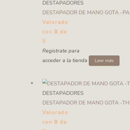
DESTAPADORES
DESTAPADOR DE MANO GOTA -PA
Valorado
con
0
de
5
Registrate para
acceder a la tienda
Leer más
DESTAPADORES
DESTAPADOR DE MANO GOTA -TH
Valorado
con
0
de