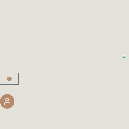
Ir
al
contenido
Cart