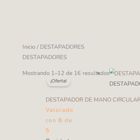
Inicio
/ DESTAPADORES
DESTAPADORES
Mostrando 1–12 de 16 resultados
¡Oferta!
DESTAPAD
DESTAPADOR DE MANO CIRCULAR 
Valorado
con
0
de
5