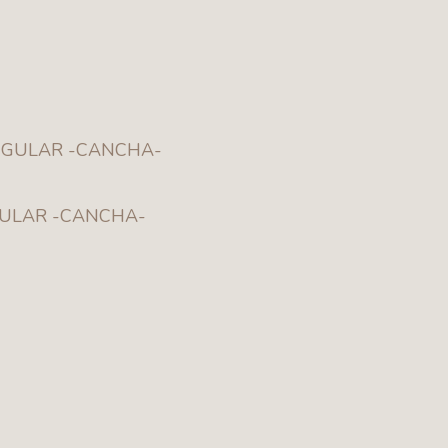
ULAR -CANCHA-