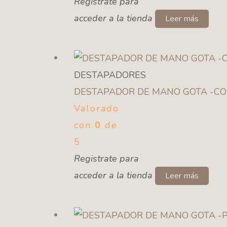
Registrate para
acceder a la tienda
Leer más
DESTAPADORES
DESTAPADOR DE MANO GOTA -C
Valorado
con
0
de
5
Registrate para
acceder a la tienda
Leer más