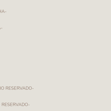
-
O RESERVADO-