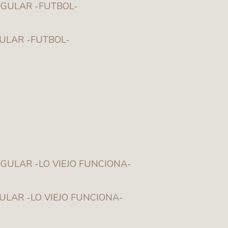
ULAR -FUTBOL-
LAR -LO VIEJO FUNCIONA-