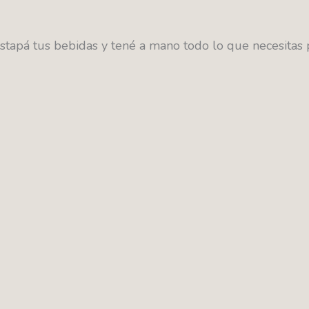
estapá tus bebidas y tené a mano todo lo que necesitas 