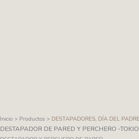
Inicio > Productos >
DESTAPADORES
,
DÍA DEL PADR
DESTAPADOR DE PARED Y PERCHERO -TOKIO