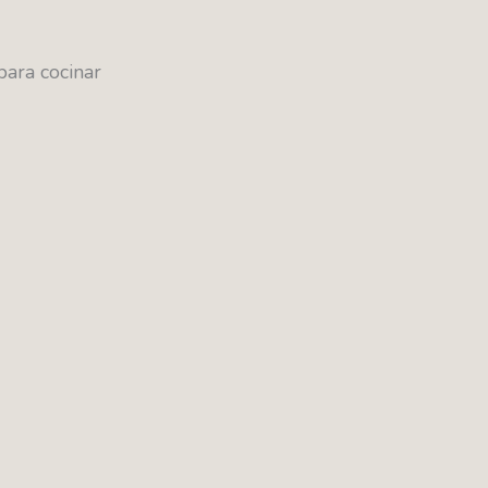
para cocinar