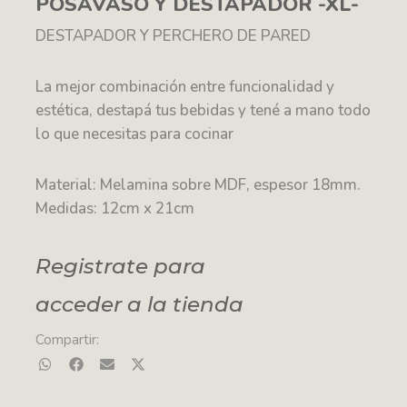
POSAVASO Y DESTAPADOR -XL-
DESTAPADOR Y PERCHERO DE PARED
La mejor combinación entre funcionalidad y
estética, destapá tus bebidas y tené a mano todo
lo que necesitas para cocinar
Material: Melamina sobre MDF, espesor 18mm.
Medidas: 12cm x 21cm
Registrate para
acceder a la tienda
Compartir: