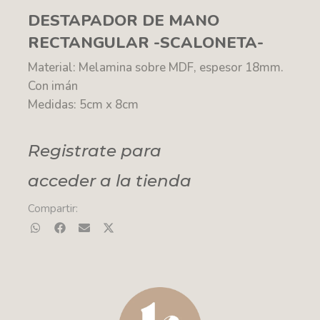
DESTAPADOR DE MANO
RECTANGULAR -SCALONETA-
Material: Melamina sobre MDF, espesor 18mm.
Con imán
Medidas: 5cm x 8cm
Registrate para
acceder a la tienda
Compartir: